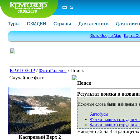
06.08.2026
Туры
СКИДКИ
Страны
Для агентств
Для клиен
Фото Google Map
Карта Ф
КРУГОЗОР
/
ФотоГалерея
/ Поиск
Случайное фото
Поиск
Результат поиска в назван
Искомые слова были найдены в 
Автобусы
Фотки наших сотруднико
Фотки наших сотруднико
Фотки наших сотруднико
Найдено 26 на 3 странице(ах)
Фотки наших сотруднико
Каспровый Верх 2