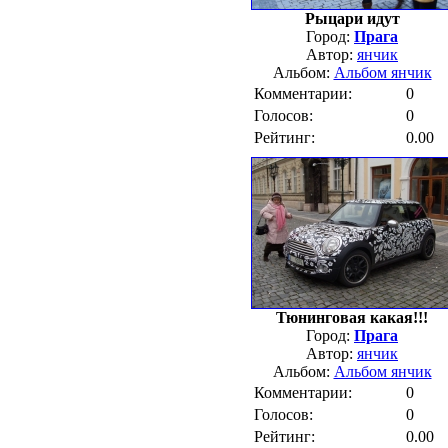
Личные ФотоАльбомы
/
А
Рыцари идут
Личные ФотоАльбомы
/
А
Город:
Прага
Личные ФотоАльбомы
/
А
Автор:
янчик
Личные ФотоАльбомы
/
А
Альбом:
Альбом янчик
Личные ФотоАльбомы
/
А
Личные ФотоАльбомы
/
А
Комментарии:
0
Выставки
Голосов:
0
Выставки
/
MITT 2005
Рейтинг:
0.00
Выставки
/
MITT 1999
Выставки
/
MITT 2000
Выставки
/
MITT 2001
Выставки
/
MITT 2002
Выставки
/
MITT 2003
Выставки
/
MITT 2004
Личные ФотоАльбомы
/
А
Личные ФотоАльбомы
/
А
Личные ФотоАльбомы
/
А
Личные ФотоАльбомы
/
А
Личные ФотоАльбомы
/
А
Тюнинговая какая!!!
Личные ФотоАльбомы
/
А
Город:
Прага
Личные ФотоАльбомы
/
А
Автор:
янчик
Личные ФотоАльбомы
/
А
Альбом:
Альбом янчик
Личные ФотоАльбомы
/
А
Комментарии:
0
Личные ФотоАльбомы
/
А
Голосов:
0
Личные ФотоАльбомы
/
А
Личные ФотоАльбомы
/
А
Рейтинг:
0.00