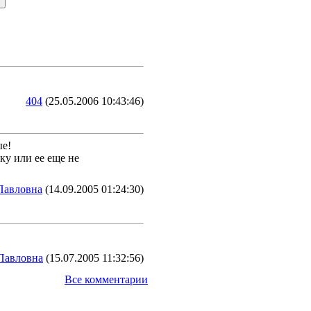
404
(25.05.2006 10:43:46)
ые!
ку или ее еще не
Павловна
(14.09.2005 01:24:30)
Павловна
(15.07.2005 11:32:56)
Все комментарии