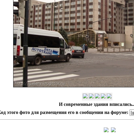
И современные здания вписались..
од этого фото для размещения его в сообщении на форуме: