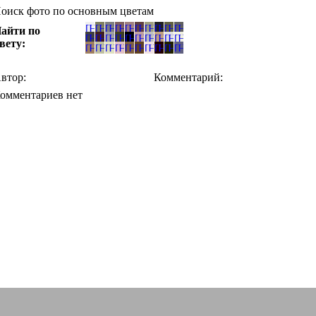
оиск фото по основным цветам
айти по
вету:
втор:
Комментарий:
омментариев нет