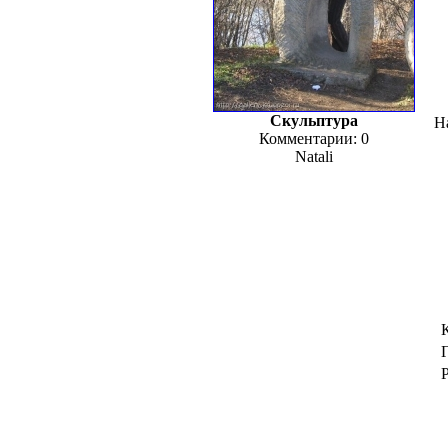
Скульптура
Н
Комментарии: 0
Natali