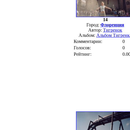
14
Город:
Флоренция
Автор:
Тигренок
Альбом:
Альбом Тигренк
Комментарии:
0
Голосов:
0
Рейтинг:
0.0