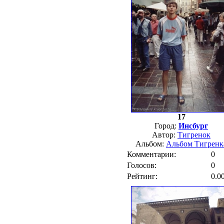
17
Город:
Инсбург
Автор:
Тигренок
Альбом:
Альбом Тигренк
Комментарии:
0
Голосов:
0
Рейтинг:
0.0