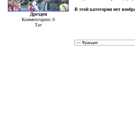
В этой категории нет изоб
Дрезден
Комментарии: 0
Тат