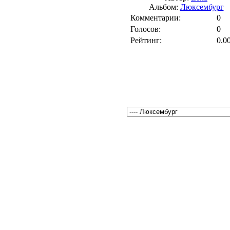
Альбом:
Люксембург
Комментарии:
0
Голосов:
0
Рейтинг:
0.0