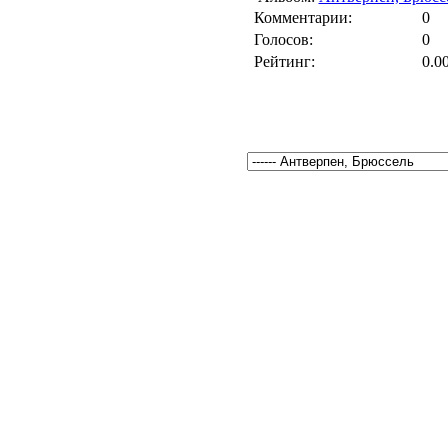
Комментарии:
0
Голосов:
0
Рейтинг:
0.0