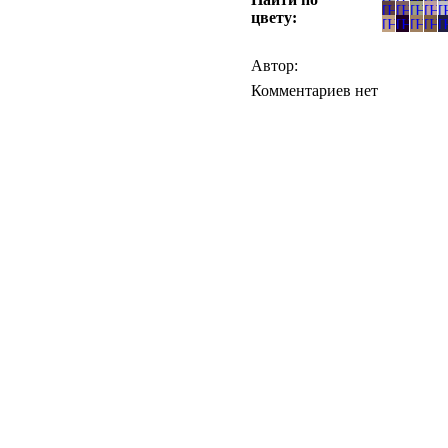
цвету:
Автор:
Комментариев нет