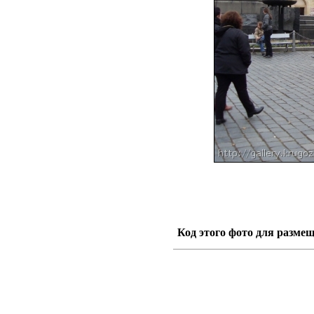
Код этого фото для размещ