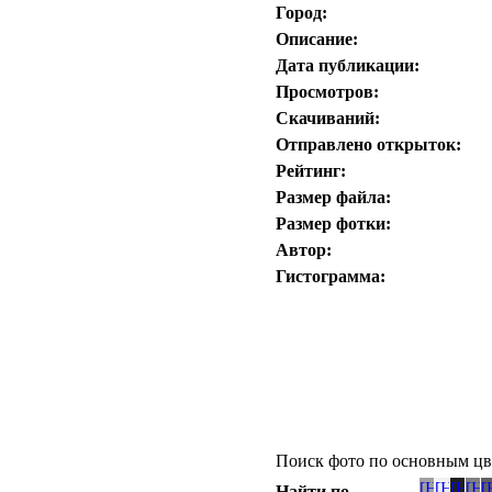
Город:
Описание:
Дата публикации:
Просмотров:
Скачиваний:
Отправлено открыток:
Рейтинг:
Размер файла:
Размер фотки:
Автор:
Гистограмма:
Поиск фото по основным цв
Найти по