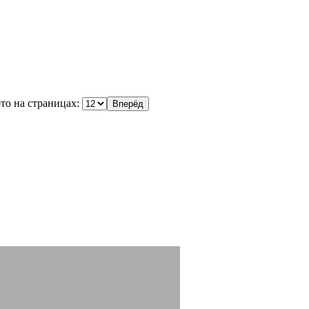
то на страницах: