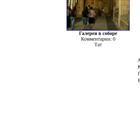
Галерея в соборе
Комментарии: 0
Тат