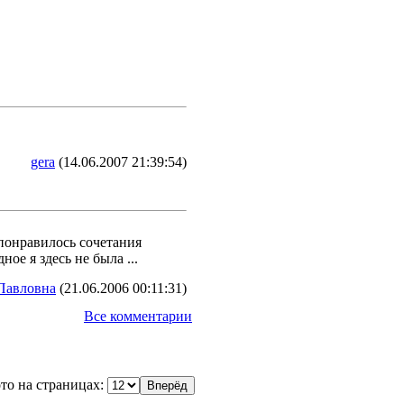
gera
(14.06.2007 21:39:54)
 понравилось сочетания
ое я здесь не была ...
Павловна
(21.06.2006 00:11:31)
Все комментарии
то на страницах: