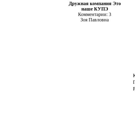
Дружная компания Это
наше КУПЭ
Комментарии: 3
Зоя Павловна