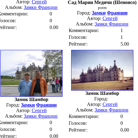
Автор:
Сергей
Сад Марии Медичи (Шенонсо)
Альбом:
Замки Франции
potm
Город:
Замки
Франции
Комментарии:
0
Автор:
Сергей
Голосов:
0
Альбом:
Замки Франции
Рейтинг:
0.00
Комментарии:
1
Голосов:
1
Рейтинг:
5.00
Замок Шамбор
Город:
Замок Шамбор
Автор:
Сергей
Город:
Замки
Франции
Альбом:
Замки Франции
Автор:
Сергей
Альбом:
Замки Франции
Комментарии:
0
Комментарии:
0
Голосов:
0
Голосов:
0
Рейтинг:
0.00
Рейтинг:
0.00