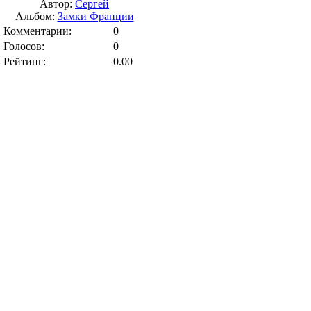
Автор:
Сергей
Альбом:
Замки Франции
Комментарии:
0
Голосов:
0
Рейтинг:
0.00