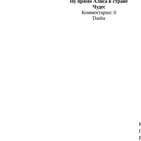
Ну прямо Алиса в стране
Чудес
Комментарии: 0
Dasha