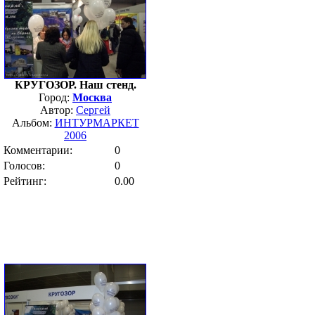
КРУГОЗОР. Наш стенд.
Город:
Москва
Автор:
Сергей
Альбом:
ИНТУРМАРКЕТ
2006
Комментарии:
0
Голосов:
0
Рейтинг:
0.00