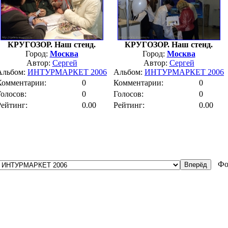
КРУГОЗОР. Наш стенд.
КРУГОЗОР. Наш стенд.
Город:
Москва
Город:
Москва
Автор:
Сергей
Автор:
Сергей
Альбом:
ИНТУРМАРКЕТ 2006
Альбом:
ИНТУРМАРКЕТ 2006
Комментарии:
0
Комментарии:
0
Голосов:
0
Голосов:
0
Рейтинг:
0.00
Рейтинг:
0.00
Фо