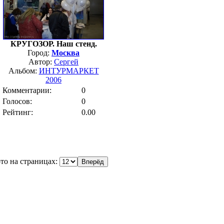
КРУГОЗОР. Наш стенд.
Город:
Москва
Автор:
Сергей
Альбом:
ИНТУРМАРКЕТ
2006
Комментарии:
0
Голосов:
0
Рейтинг:
0.00
то на страницах: