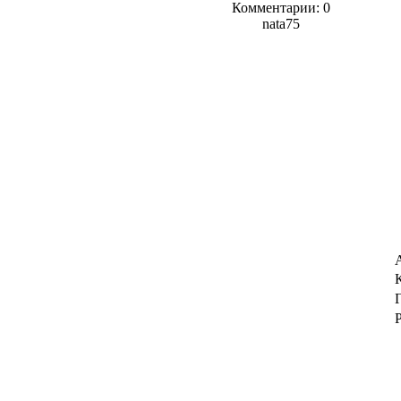
Комментарии: 0
nata75