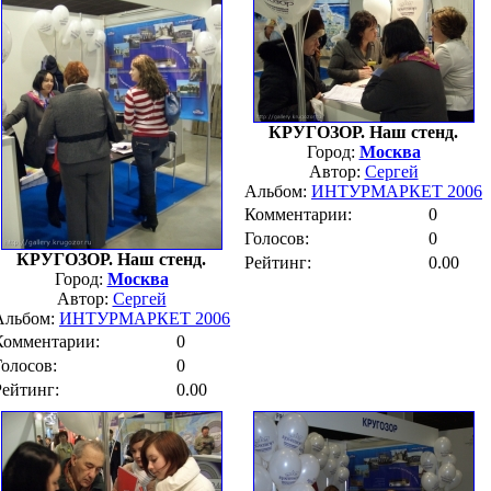
КРУГОЗОР. Наш стенд.
Город:
Москва
Автор:
Сергей
Альбом:
ИНТУРМАРКЕТ 2006
Комментарии:
0
Голосов:
0
КРУГОЗОР. Наш стенд.
Рейтинг:
0.00
Город:
Москва
Автор:
Сергей
Альбом:
ИНТУРМАРКЕТ 2006
Комментарии:
0
Голосов:
0
Рейтинг:
0.00