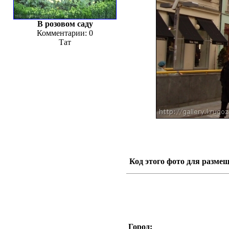
В розовом саду
Комментарии: 0
Тат
Код этого фото для размещ
Город: