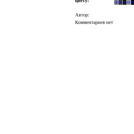
цвету:
Автор:
Комментариев нет