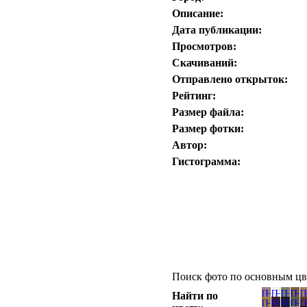
Описание:
Дата публикации:
Просмотров:
Скачиваний:
Отправлено открыток:
Рейтинг:
Размер файла:
Размер фотки:
Автор:
Гистограмма:
Поиск фото по основным цв
Найти по