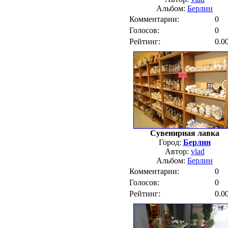
Альбом:
Берлин
Комментарии:
0
Голосов:
0
Рейтинг:
0.0
Сувенирная лавка
Город:
Берлин
Автор:
vlad
Альбом:
Берлин
Комментарии:
0
Голосов:
0
Рейтинг:
0.0