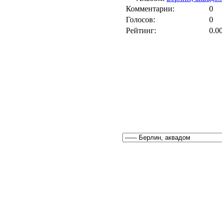
Комментарии:
0
Голосов:
0
Рейтинг:
0.0