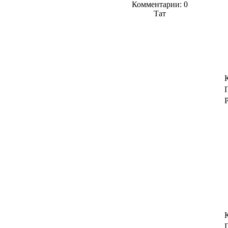
Комментарии: 0
Тат