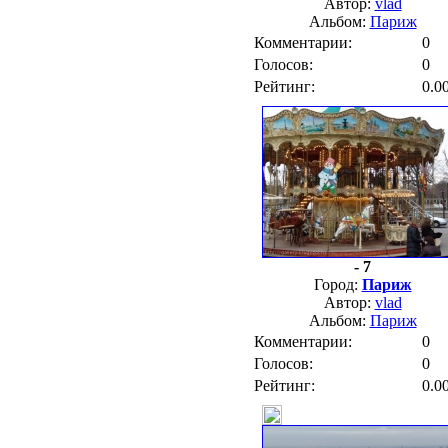
Автор:
vlad
Альбом:
Париж
Комментарии:
0
Голосов:
0
Рейтинг:
0.0
- 7
Город:
Париж
Автор:
vlad
Альбом:
Париж
Комментарии:
0
Голосов:
0
Рейтинг:
0.0