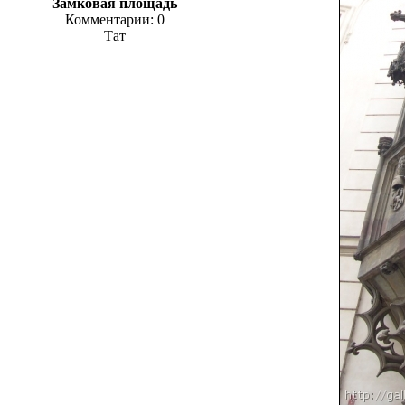
Замковая площадь
Комментарии: 0
Тат