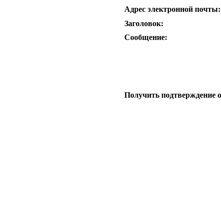
Адрес электронной почты:
Заголовок:
Сообщение:
Получить подтверждение 