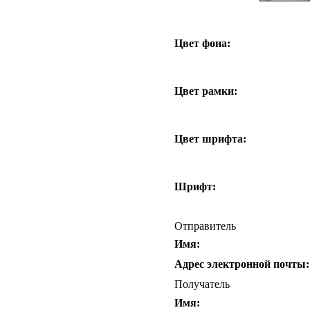
Цвет фона:
Цвет рамки:
Цвет шрифта:
Шрифт:
Отправитель
Имя:
Адрес электронной почты:
Получатель
Имя: