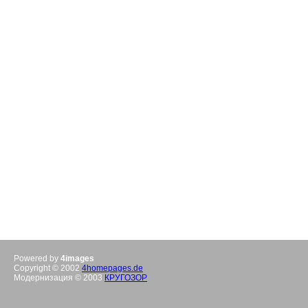
Личные ФотоАльбомы
/
А
Личные ФотоАльбомы
/
А
Личные ФотоАльбомы
/
А
Личные ФотоАльбомы
/
А
Личные ФотоАльбомы
/
А
Личные ФотоАльбомы
/
А
Выставки
Выставки
/
MITT 2005
Выставки
/
MITT 1999
Выставки
/
MITT 2000
Выставки
/
MITT 2001
Выставки
/
MITT 2002
Выставки
/
MITT 2003
Выставки
/
MITT 2004
Личные ФотоАльбомы
/
А
Личные ФотоАльбомы
/
А
Личные ФотоАльбомы
/
А
Личные ФотоАльбомы
/
А
Личные ФотоАльбомы
/
А
Личные ФотоАльбомы
/
А
Личные ФотоАльбомы
/
А
Личные ФотоАльбомы
/
А
Powered by
4images
Личные ФотоАльбомы
/
А
Copyright © 2002
4homepages.de
Личные ФотоАльбомы
/
А
Модернизация © 2003
КРУГОЗОР
Личные ФотоАльбомы
/
А
Личные ФотоАльбомы
/
А