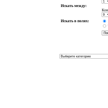
Личные ФотоАльбомы
/
А
Искать между:
Личные ФотоАльбомы
/
А
Кон
Личные ФотоАльбомы
/
А
Личные ФотоАльбомы
/
А
Личные ФотоАльбомы
/
А
Искать в полях:
Личные ФотоАльбомы
/
А
Личные ФотоАльбомы
/
А
Личные ФотоАльбомы
/
А
Личные ФотоАльбомы
/
А
Личные ФотоАльбомы
/
А
Личные ФотоАльбомы
/
А
Личные ФотоАльбомы
/
А
Личные ФотоАльбомы
/
А
Личные ФотоАльбомы
/
А
Личные ФотоАльбомы
/
А
Личные ФотоАльбомы
/
А
Личные ФотоАльбомы
/
А
Личные ФотоАльбомы
/
А
Фотки наших сотруднико
Фотки наших сотруднико
Личные ФотоАльбомы
/
А
Личные ФотоАльбомы
/
А
Личные ФотоАльбомы
/
А
Личные ФотоАльбомы
/
А
Личные ФотоАльбомы
/
А
Личные ФотоАльбомы
/
А