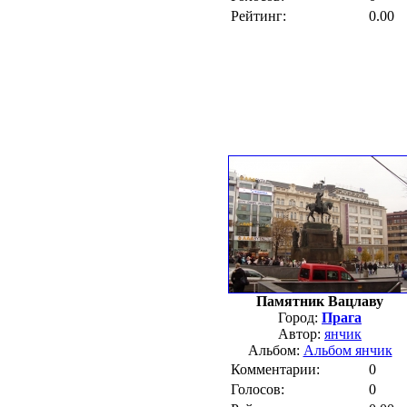
Рейтинг:
0.00
Памятник Вацлаву
Город:
Прага
Автор:
янчик
Альбом:
Альбом янчик
Комментарии:
0
Голосов:
0