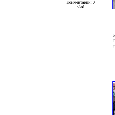
Комментарии: 0
vlad