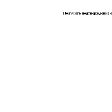
Получить подтверждение 