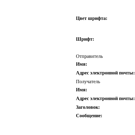
Цвет шрифта:
Шрифт:
Отправитель
Имя:
Адрес электронной почты:
Получатель
Имя:
Адрес электронной почты:
Заголовок:
Сообщение: