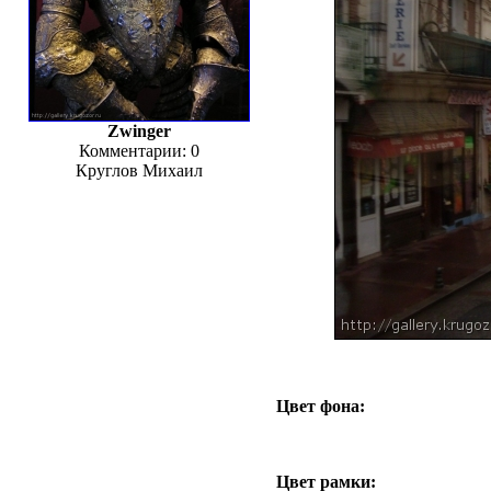
Zwinger
Комментарии: 0
Круглов Михаил
Цвет фона:
Цвет рамки: