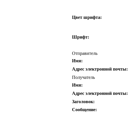
Цвет шрифта:
Шрифт:
Отправитель
Имя:
Адрес электронной почты:
Получатель
Имя:
Адрес электронной почты:
Заголовок:
Сообщение: