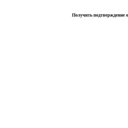
Получить подтверждение 