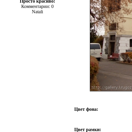
Просто красиво!
Комментарии: 0
Natali
Цвет фона:
Цвет рамки: