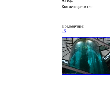
Автор:
Комментариев нет
Предыдущее:
- 3