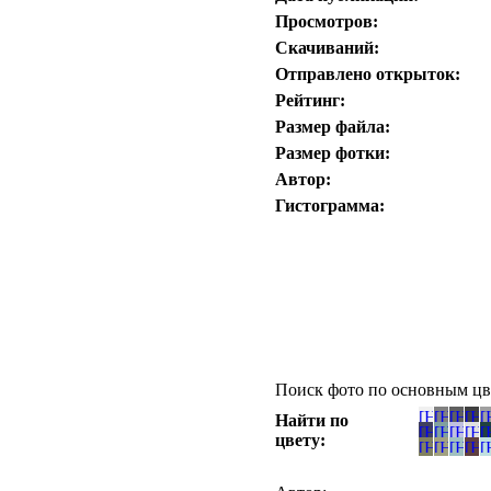
Просмотров:
Скачиваний:
Отправлено открыток:
Рейтинг:
Размер файла:
Размер фотки:
Автор:
Гистограмма:
Поиск фото по основным цв
Найти по
цвету: