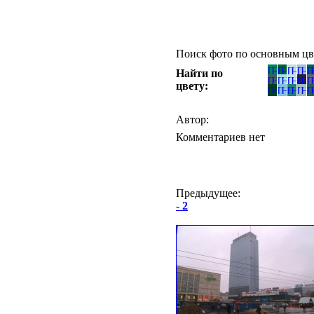
Поиск фото по основным цв
Найти по
цвету:
Автор:
Комментариев нет
Предыдущее:
- 2