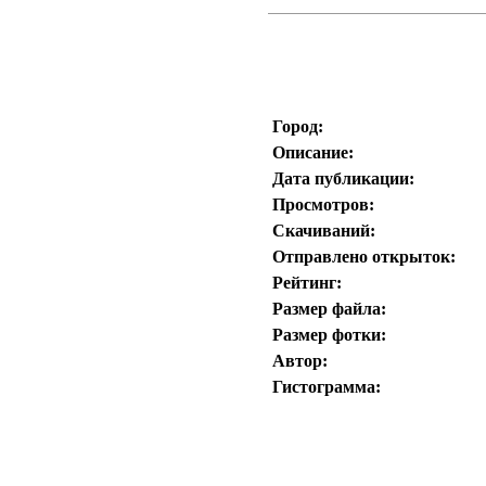
Город:
Описание:
Дата публикации:
Просмотров:
Скачиваний:
Отправлено открыток:
Рейтинг:
Размер файла:
Размер фотки:
Автор:
Гистограмма: