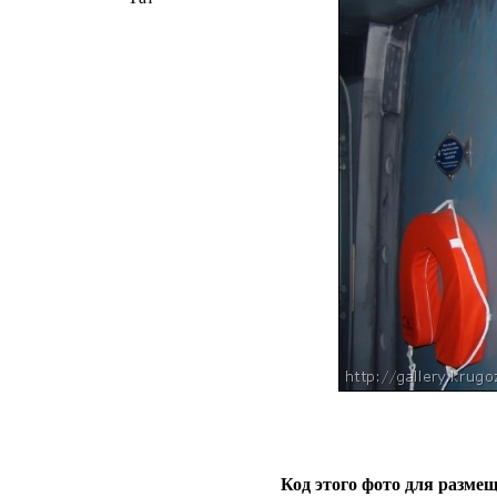
Код этого фото для размещ