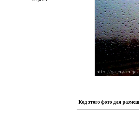
Код этого фото для размещ