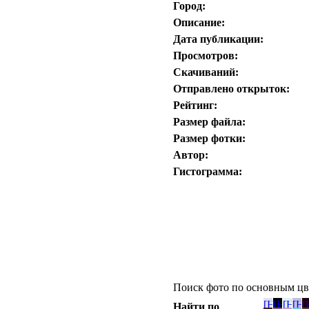
Город:
Описание:
Дата публикации:
Просмотров:
Скачиваний:
Отправлено открыток:
Рейтинг:
Размер файла:
Размер фотки:
Автор:
Гистограмма:
Поиск фото по основным цв
Найти по