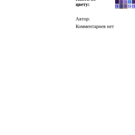
цвету:
Автор:
Комментариев нет