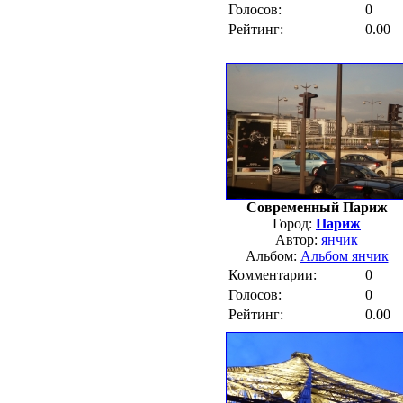
Голосов:
0
Рейтинг:
0.00
Современный Париж
Город:
Париж
Автор:
янчик
Альбом:
Альбом янчик
Комментарии:
0
Голосов:
0
Рейтинг:
0.00