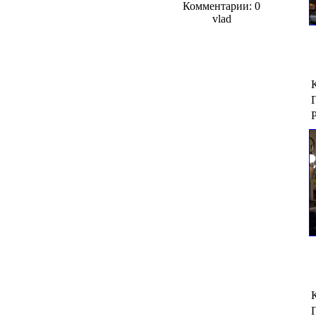
Комментарии: 0
vlad