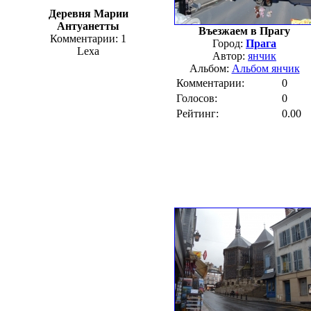
Деревня Марии
Антуанетты
Въезжаем в Прагу
Комментарии: 1
Город:
Прага
Lexa
Автор:
янчик
Альбом:
Альбом янчик
Комментарии:
0
Голосов:
0
Рейтинг:
0.00