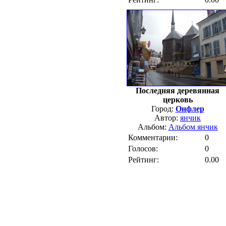
Последняя деревянная
церковь
Город:
Онфлер
Автор:
янчик
Альбом:
Альбом янчик
Комментарии:
0
Голосов:
0
Рейтинг:
0.00