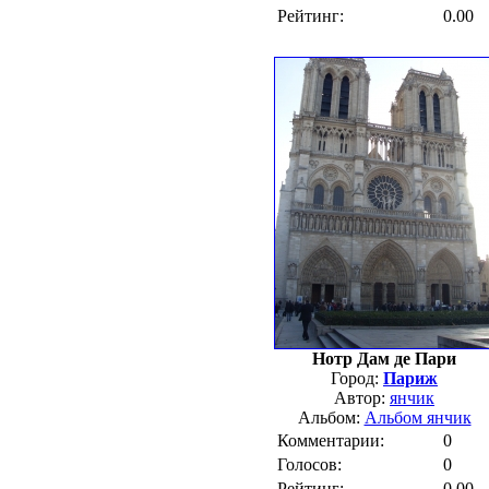
Рейтинг:
0.00
Нотр Дам де Пари
Город:
Париж
Автор:
янчик
Альбом:
Альбом янчик
Комментарии:
0
Голосов:
0
Рейтинг:
0.00