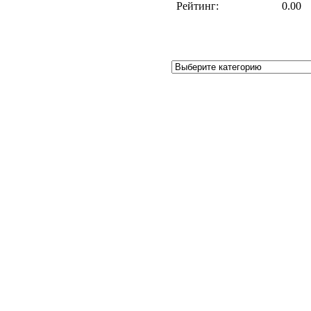
Рейтинг:
0.00