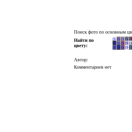
Поиск фото по основным цв
Найти по
цвету:
Автор:
Комментариев нет