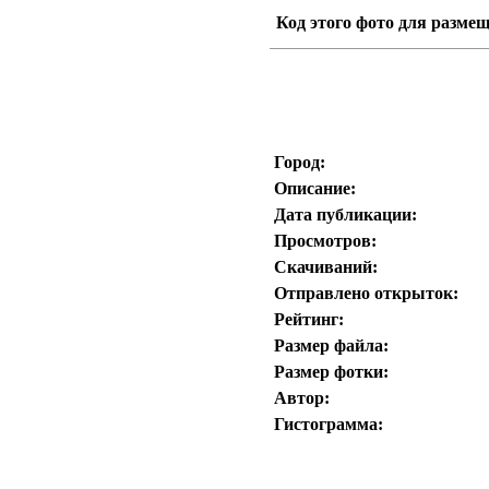
Код этого фото для размещ
Город:
Описание:
Дата публикации:
Просмотров:
Скачиваний:
Отправлено открыток:
Рейтинг:
Размер файла:
Размер фотки:
Автор:
Гистограмма: