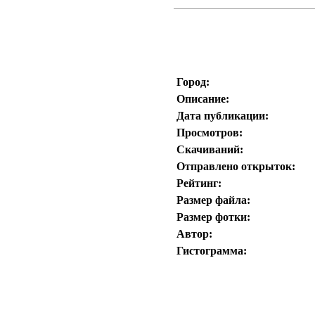
Город:
Описание:
Дата публикации:
Просмотров:
Скачиваний:
Отправлено открыток:
Рейтинг:
Размер файла:
Размер фотки:
Автор:
Гистограмма: