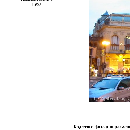
Lexa
Код этого фото для размещ