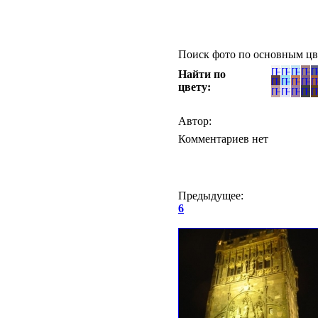
Поиск фото по основным цв
Найти по
цвету:
Автор:
Комментариев нет
Предыдущее:
6