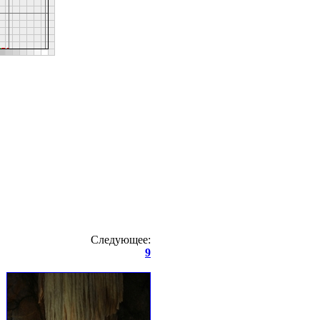
Следующее:
9