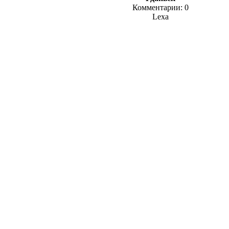
Комментарии: 0
Lexa