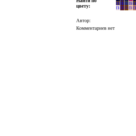
Найти по
цвету:
Автор:
Комментариев нет