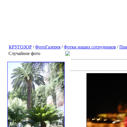
КРУГОЗОР
/
ФотоГалерея
/
Фотки наших сотрудников
/
Пра
Случайное фото