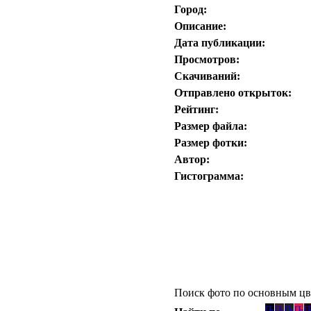
Город:
Описание:
Дата публикации:
Просмотров:
Скачиваний:
Отправлено открыток:
Рейтинг:
Размер файла:
Размер фотки:
Автор:
Гистограмма:
Поиск фото по основным цв