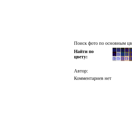
Поиск фото по основным цв
Найти по
цвету:
Автор:
Комментариев нет