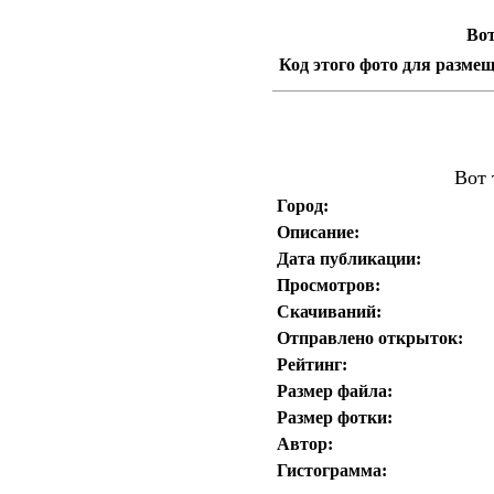
Вот
Код этого фото для размещ
Вот 
Город:
Описание:
Дата публикации:
Просмотров:
Скачиваний:
Отправлено открыток:
Рейтинг:
Размер файла:
Размер фотки:
Автор:
Гистограмма: