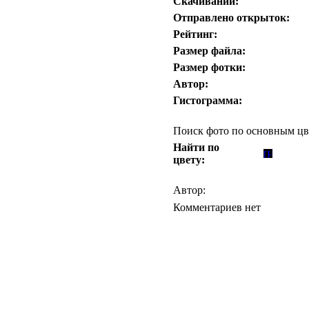
Скачиваний:
Отправлено открыток:
Рейтинг:
Размер файла:
Размер фотки:
Автор:
Гистограмма:
Поиск фото по основным цв
Найти по
цвету:
Автор:
Комментариев нет