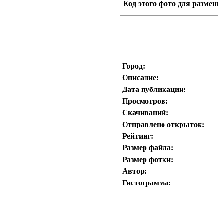
Код этого фото для размещ
Город:
Описание:
Дата публикации:
Просмотров:
Скачиваний:
Отправлено открыток:
Рейтинг:
Размер файла:
Размер фотки:
Автор:
Гистограмма: