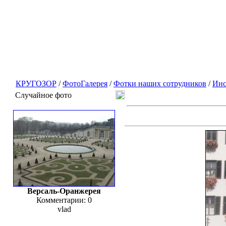
КРУГОЗОР
/
ФотоГалерея
/
Фотки наших сотрудников
/
Инс
Случайное фото
Версаль-Оранжерея
Комментарии: 0
vlad