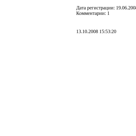
Дата регистрации: 19.06.200
Комментарии: 1
13.10.2008 15:53:20