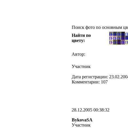
Поиск фото по основным цв
Найти по
цвету:
Автор:
Участник
Дата регистрации: 23.02.200
Комментарии: 107
28.12.2005 00:38:32
BykovaSA
Участник