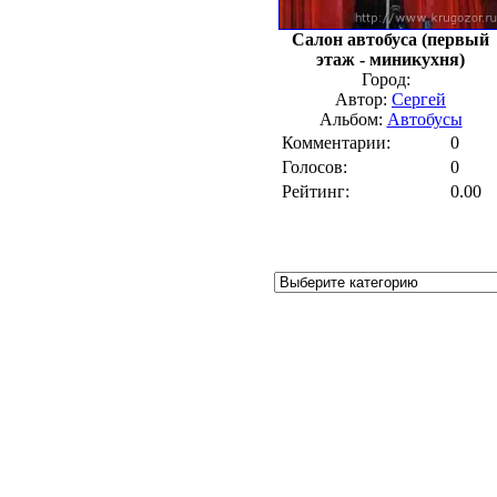
Салон автобуса (первый
этаж - миникухня)
Город:
Автор:
Сергей
Альбом:
Автобусы
Комментарии:
0
Голосов:
0
Рейтинг:
0.00