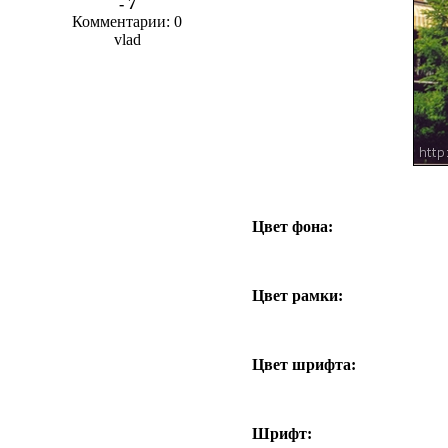
- 7
Комментарии: 0
vlad
Цвет фона:
Цвет рамки:
Цвет шрифта:
Шрифт: