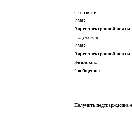
Отправитель
Имя:
Адрес электронной почты:
Получатель
Имя:
Адрес электронной почты:
Заголовок:
Сообщение:
Получить подтверждение 