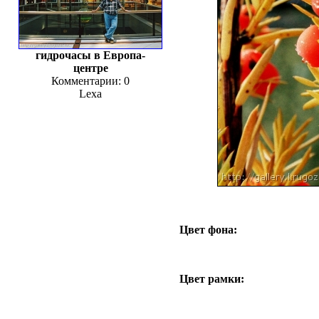
гидрочасы в Европа-
центре
Комментарии: 0
Lexa
Цвет фона:
Цвет рамки: