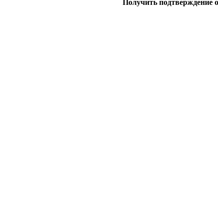
Получить подтверждение 