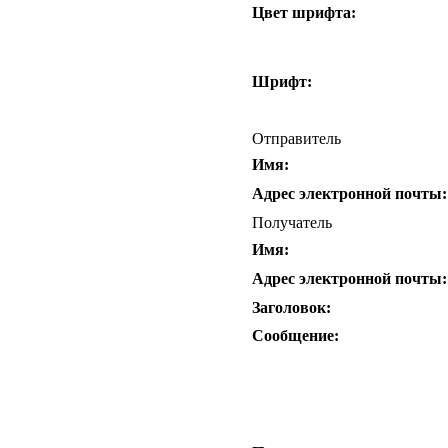
Цвет шрифта:
Шрифт:
Отправитель
Имя:
Адрес электронной почты:
Получатель
Имя:
Адрес электронной почты:
Заголовок:
Сообщение: