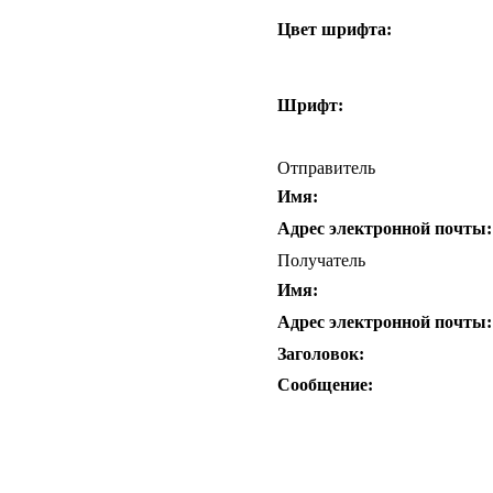
Цвет шрифта:
Шрифт:
Отправитель
Имя:
Адрес электронной почты:
Получатель
Имя:
Адрес электронной почты:
Заголовок:
Сообщение: