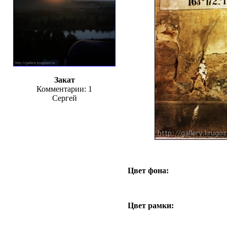
Закат
Комментарии: 1
Сергей
Цвет фона:
Цвет рамки: