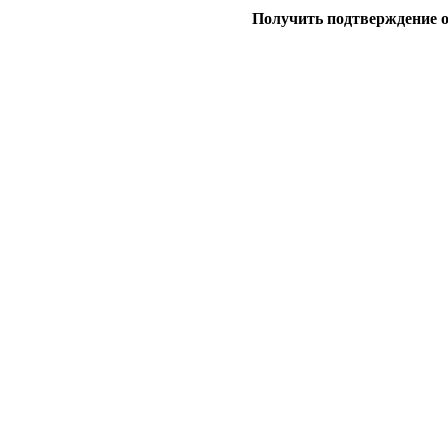
Получить подтверждение 