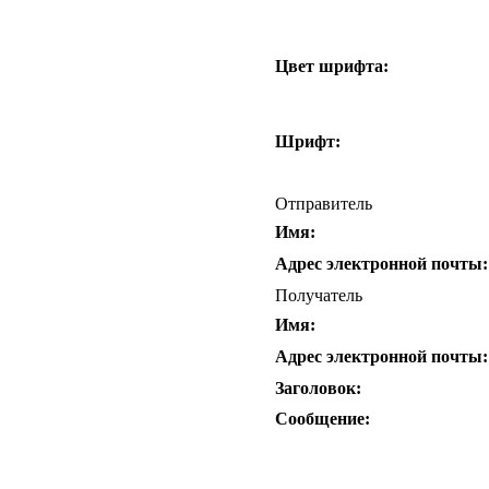
Цвет шрифта:
Шрифт:
Отправитель
Имя:
Адрес электронной почты:
Получатель
Имя:
Адрес электронной почты:
Заголовок:
Сообщение: