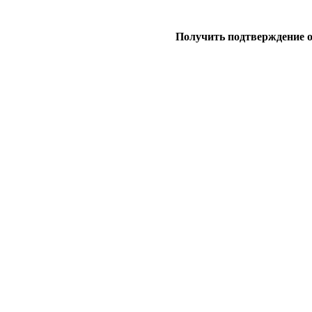
Получить подтверждение 