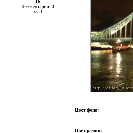
16
Комментарии: 0
vlad
Цвет фона:
Цвет рамки: