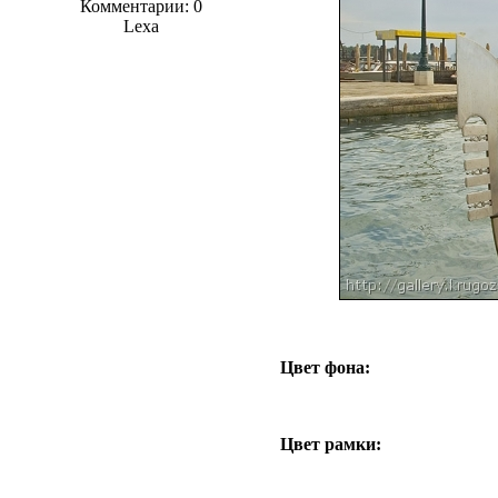
Комментарии: 0
Lexa
Цвет фона:
Цвет рамки: