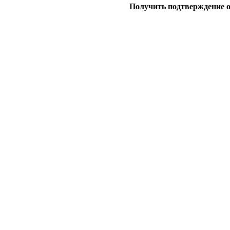
Получить подтверждение 