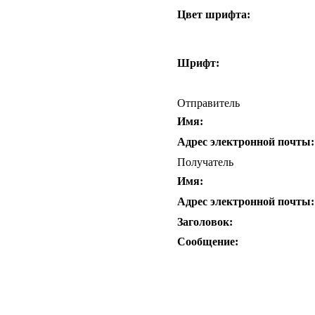
Цвет шрифта:
Шрифт:
Отправитель
Имя:
Адрес электронной почты:
Получатель
Имя:
Адрес электронной почты:
Заголовок:
Сообщение: