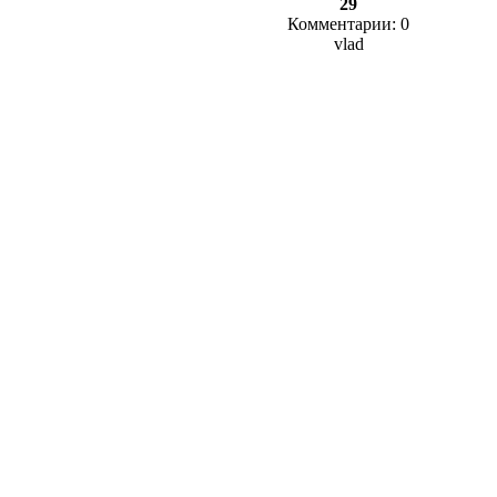
29
Комментарии: 0
vlad