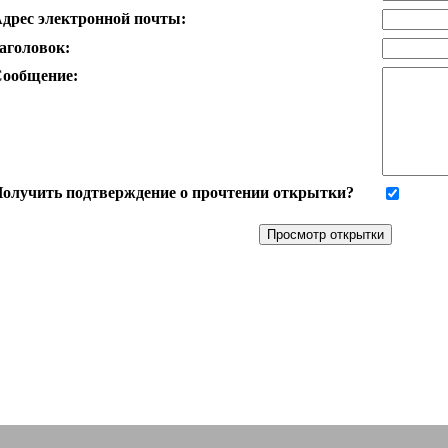
дрес электронной почты:
аголовок:
ообщение:
олучить подтверждение о прочтении открытки?