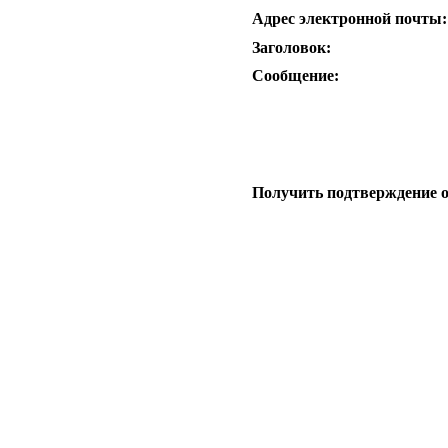
Адрес электронной почты:
Заголовок:
Сообщение:
Получить подтверждение 