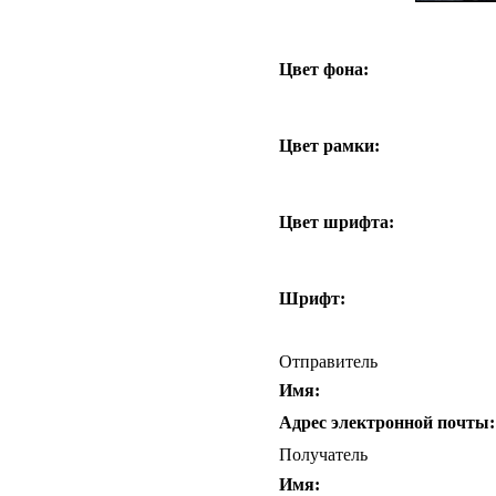
Цвет фона:
Цвет рамки:
Цвет шрифта:
Шрифт:
Отправитель
Имя:
Адрес электронной почты:
Получатель
Имя: