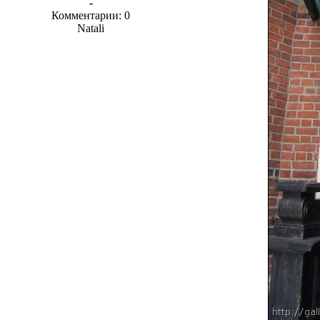
-
Комментарии: 0
Natali