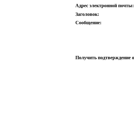
Адрес электронной почты:
Заголовок:
Сообщение:
Получить подтверждение 