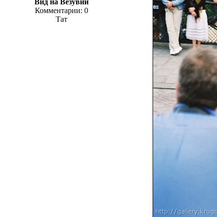
Вид на Везувий
Комментарии: 0
Тат