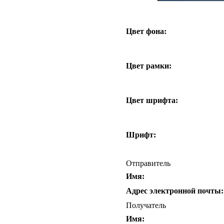
Цвет фона:
Цвет рамки:
Цвет шрифта:
Шрифт:
Отправитель
Имя:
Адрес электронной почты:
Получатель
Имя: