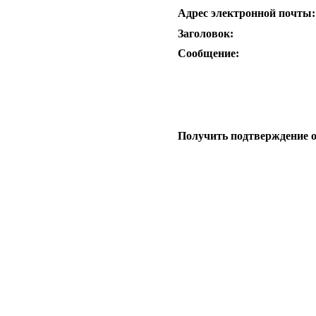
Адрес электронной почты:
Заголовок:
Сообщение:
Получить подтверждение 